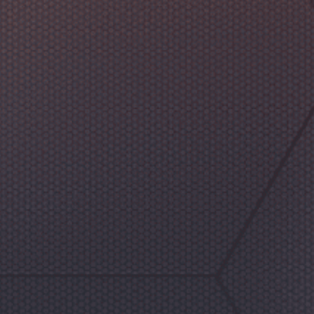
开云kaiyun网页版起源于对体育精神与数字技术的热爱，早
02. 服务升级
随着开云kaiyun网页版需求增长，平台陆续上线直播回放、
03. 国际拓展
目前开云kaiyun网页版已在东南亚、欧美等区域建立本地化
即时动态
开云kaiyun网页版聚焦体育热点，覆盖开云kaiyun网页版最
Dota2血棘全解析：从合成路线到实战技巧
这件装备的战略定位 在Dota 2 7.36版本中，血棘（Blo
2026-05-11
详情